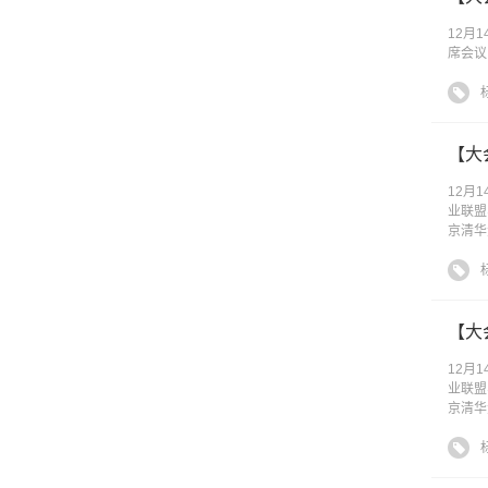
12月
席会议
【大
12月
业联盟
京清华
【大
12月
业联盟
京清华