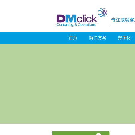
首页
解决方案
数字化