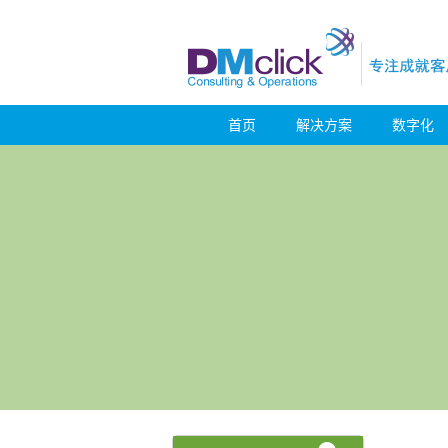
首页
解决方案
数字化