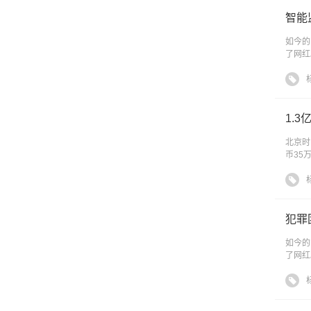
智能
如今的
了网红
1.
北京时
币35
犯罪
如今的
了网红