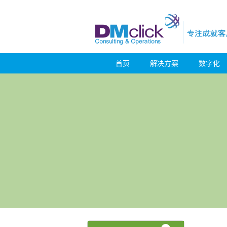
首页
解决方案
数字化