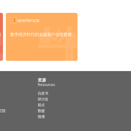
营
数字经济时代的全面客户体验管理
资源
Resources
白皮书
研讨会
观点
究院
数据
微博