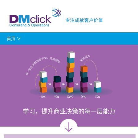
首页 ∨
学习，提升商业决策的每一层能力