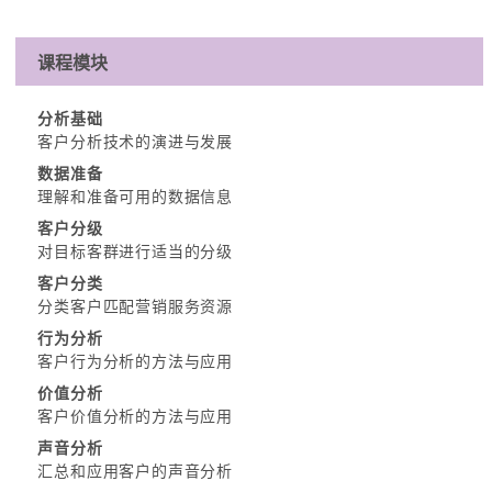
课程模块
分析基础
客户分析技术的演进与发展
数据准备
理解和准备可用的数据信息
客户分级
对目标客群进行适当的分级
客户分类
分类客户匹配营销服务资源
行为分析
客户行为分析的方法与应用
价值分析
客户价值分析的方法与应用
声音分析
汇总和应用客户的声音分析