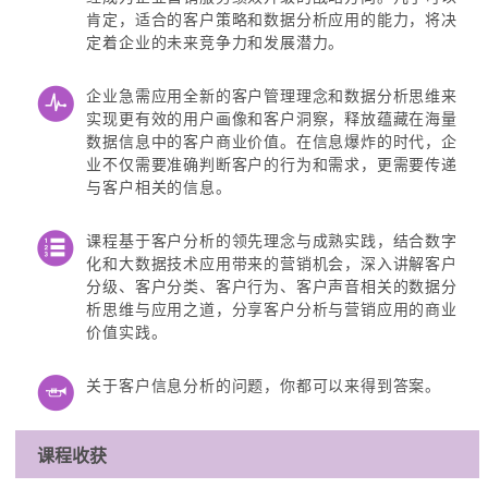
肯定，适合的客户策略和数据分析应用的能力，将决
定着企业的未来竞争力和发展潜力。
企业急需应用全新的客户管理理念和数据分析思维来
实现更有效的用户画像和客户洞察，释放蕴藏在海量
数据信息中的客户商业价值。在信息爆炸的时代，企
业不仅需要准确判断客户的行为和需求，更需要传递
与客户相关的信息。
课程基于客户分析的领先理念与成熟实践，结合数字
化和大数据技术应用带来的营销机会，深入讲解客户
分级、客户分类、客户行为、客户声音相关的数据分
析思维与应用之道，分享客户分析与营销应用的商业
价值实践。
关于客户信息分析的问题，你都可以来得到答案。
课程收获