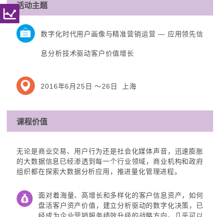
活动主题
数字化时代用户画像与精准营销运营 — 应用领先信
息分析技术驱动客户价值增长
2016年6月25日 ～26日 上海
课程价值
无论是商业交易、用户行为还是社会化媒体声音，迅速膨胀
的大数据信息已经渗透到每一个行业领域，商业机构和政府
组织都在探索大数据分析应用，推进量化管理进程。
面对着海量、高增长和多样化的客户信息资产，如何
盘活客户资产价值，建立分析驱动的数字化决策，已
经成为企业营销服务绩效升级的战略方向。几乎可以