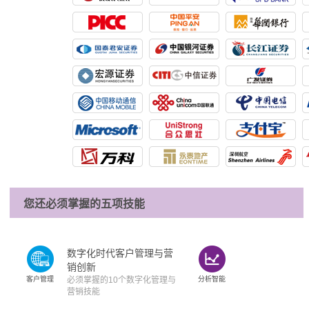
您还必须掌握的五项技能
数字化时代客户管理与营
销创新
客户管理
必须掌握的10个数字化管理与
分析智能
营销技能