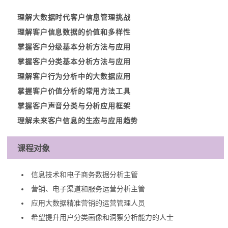
理解大数据时代客户信息管理挑战
理解客户信息数据的价值和多样性
掌握客户分级基本分析方法与应用
掌握客户分类基本分析方法与应用
理解客户行为分析中的大数据应用
掌握客户价值分析的常用方法工具
掌握客户声音分类与分析应用框架
理解未来客户信息的生态与应用趋势
课程对象
信息技术和电子商务数据分析主管
营销、电子渠道和服务运营分析主管
应用大数据精准营销的运营管理人员
希望提升用户分类画像和洞察分析能力的人士