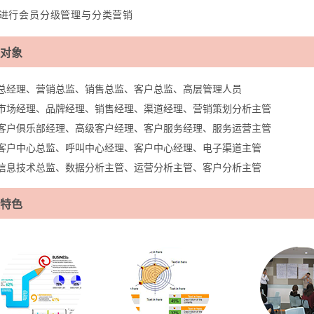
进行会员分级管理与分类营销
对象
总经理、营销总监、销售总监、客户总监、高层管理人员
市场经理、品牌经理、销售经理、渠道经理、营销策划分析主管
客户俱乐部经理、高级客户经理、客户服务经理、服务运营主管
客户中心总监、呼叫中心经理、客户中心经理、电子渠道主管
信息技术总监、数据分析主管、运营分析主管、客户分析主管
特色