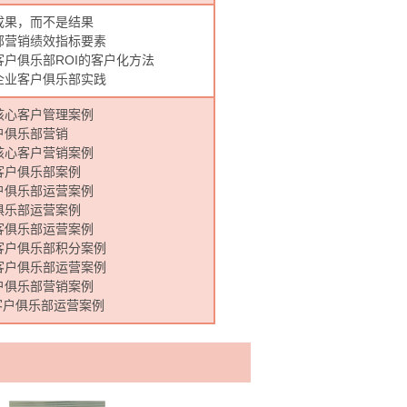
成果，而不是结果
部营销绩效指标要素
客户俱乐部ROI的客户化方法
企业客户俱乐部实践
核心客户管理案例
户俱乐部营销
核心客户营销案例
客户俱乐部案例
户俱乐部运营案例
俱乐部运营案例
客俱乐部运营案例
客户俱乐部积分案例
客户俱乐部运营案例
户俱乐部营销案例
客户俱乐部运营案例