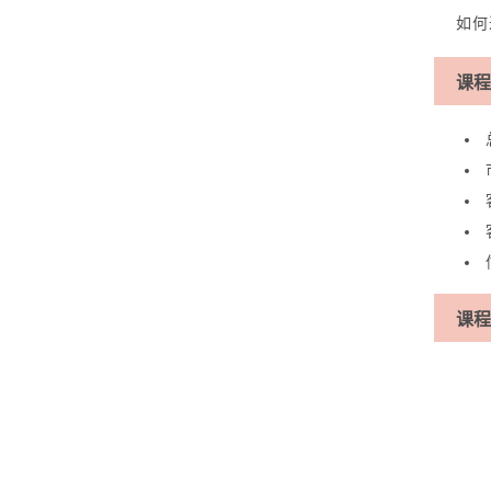
如何
课程
课程