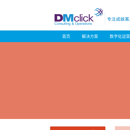
首页
解决方案
数字化运营